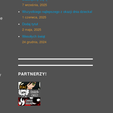
7 września, 2025
Wszystkiego najlepszego z okazji dnia dziecka!
1 czerwca, 2025
ie
Dodaj tytuł
2 maja, 2025
Wesołych świąt
24 grudnia, 2024
PARTNERZY!
y