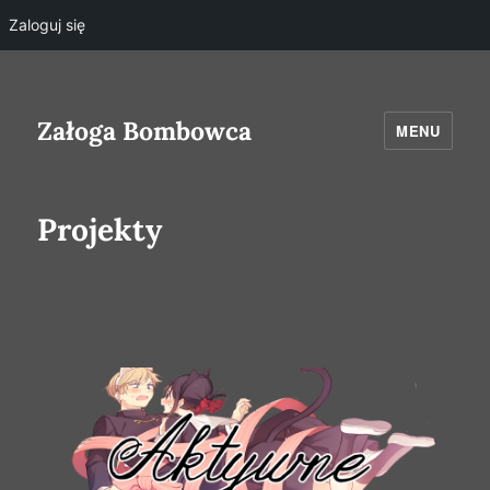
Zaloguj się
Załoga Bombowca
MENU
Projekty