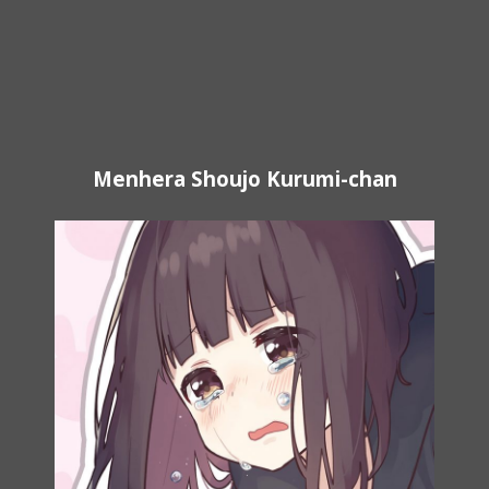
Menhera Shoujo Kurumi-chan