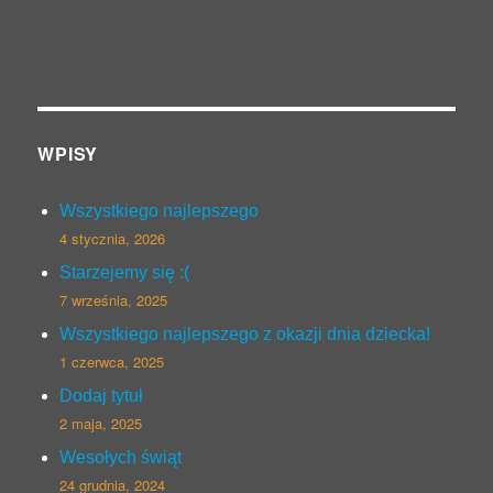
WPISY
Wszystkiego najlepszego
4 stycznia, 2026
Starzejemy się :(
7 września, 2025
Wszystkiego najlepszego z okazji dnia dziecka!
1 czerwca, 2025
Dodaj tytuł
2 maja, 2025
Wesołych świąt
24 grudnia, 2024