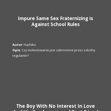
Impure Same Sex Fraternizing is
Against School Rules
Autor
: Hachiko
Opis
: Czy molestowanie jest zabronione przez szkolny
regulamin?
The Boy With No Interest In Love