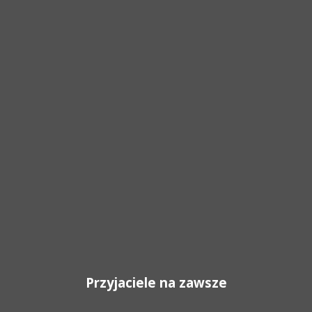
Przyjaciele na zawsze