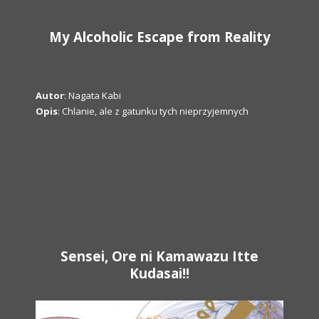
My Alcoholic Escape from Reality
Autor
: Nagata Kabi
Opis
: Chlanie, ale z gatunku tych nieprzyjemnych
Sensei, Ore ni Kamawazu Itte
Kudasai!!