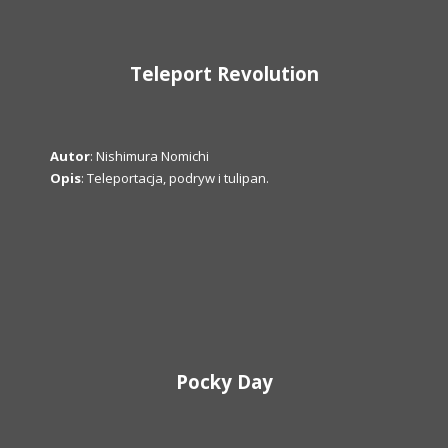
Teleport Revolution
Autor
: Nishimura Nomichi
Opis
: Teleportacja, podryw i tulipan.
Pocky Day