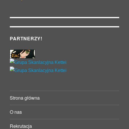
PARTNERZY!
Strona główna
O nas
Rekrutacja