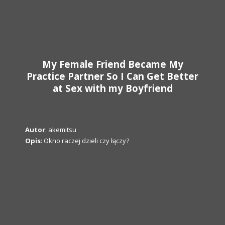
My Female Friend Became My
Practice Partner So I Can Get Better
at Sex with my Boyfriend
Autor
: akemitsu
Opis
: Okno raczej dzieli czy łączy?