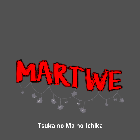
Tsuka no Ma no Ichika