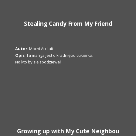
Stealing Candy From My Friend
Autor
: Mochi Au Lait
Opis
: Ta manga jest o kradnięciu cukierka.
No kto by się spodziewał
Growing up with My Cute Neighbou