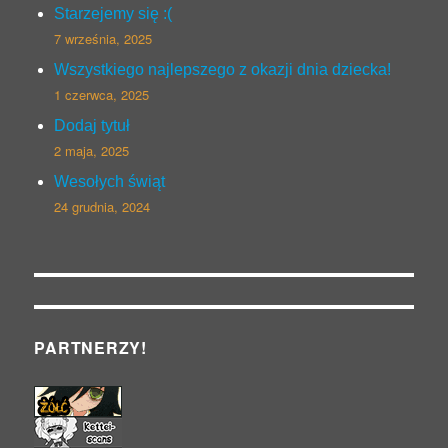
Starzejemy się :(
7 września, 2025
Wszystkiego najlepszego z okazji dnia dziecka!
1 czerwca, 2025
Dodaj tytuł
2 maja, 2025
Wesołych świąt
24 grudnia, 2024
PARTNERZY!