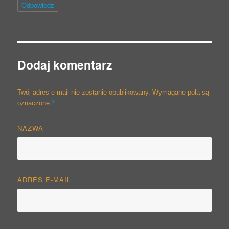
Odpowiedz
Dodaj komentarz
Twój adres e-mail nie zostanie opublikowany.
Wymagane pola są
*
oznaczone
NAZWA
ADRES E-MAIL