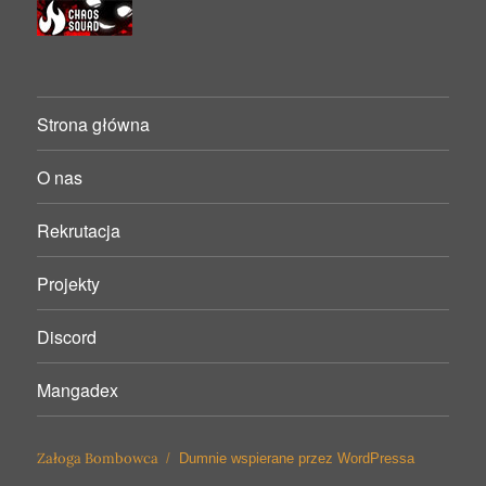
Strona główna
O nas
Rekrutacja
Projekty
Discord
Mangadex
Załoga Bombowca
Dumnie wspierane przez WordPressa