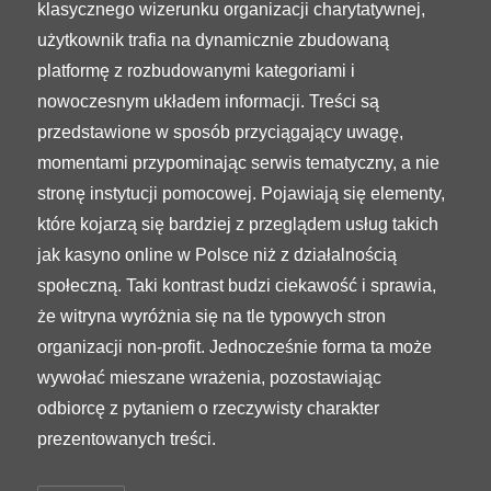
klasycznego wizerunku organizacji charytatywnej,
użytkownik trafia na dynamicznie zbudowaną
platformę z rozbudowanymi kategoriami i
nowoczesnym układem informacji. Treści są
przedstawione w sposób przyciągający uwagę,
momentami przypominając serwis tematyczny, a nie
stronę instytucji pomocowej. Pojawiają się elementy,
które kojarzą się bardziej z przeglądem usług takich
jak kasyno online w Polsce niż z działalnością
społeczną. Taki kontrast budzi ciekawość i sprawia,
że witryna wyróżnia się na tle typowych stron
organizacji non-profit. Jednocześnie forma ta może
wywołać mieszane wrażenia, pozostawiając
odbiorcę z pytaniem o rzeczywisty charakter
prezentowanych treści.