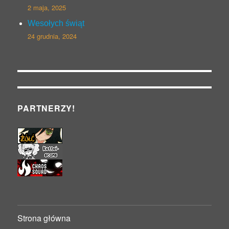
2 maja, 2025
Wesołych świąt
24 grudnia, 2024
PARTNERZY!
Strona główna