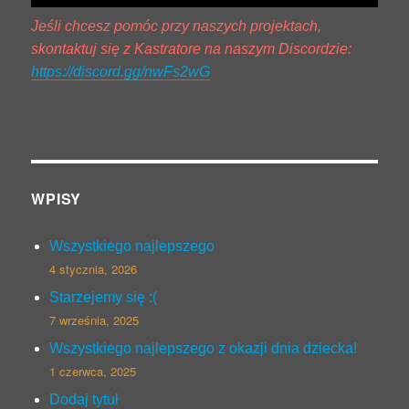
Jeśli chcesz pomóc przy naszych projektach,
skontaktuj się z Kastratore na naszym Discordzie:
https://discord.gg/nwFs2wG
WPISY
Wszystkiego najlepszego
4 stycznia, 2026
Starzejemy się :(
7 września, 2025
Wszystkiego najlepszego z okazji dnia dziecka!
1 czerwca, 2025
Dodaj tytuł