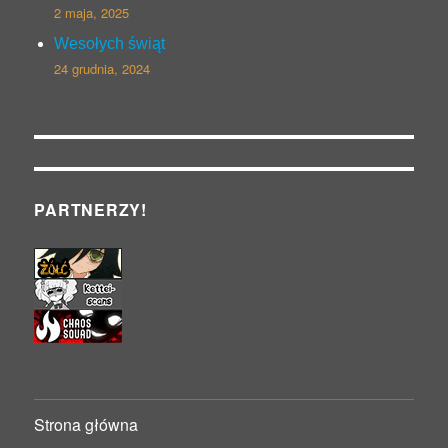
2 maja, 2025
Wesołych świąt
24 grudnia, 2024
PARTNERZY!
Strona główna