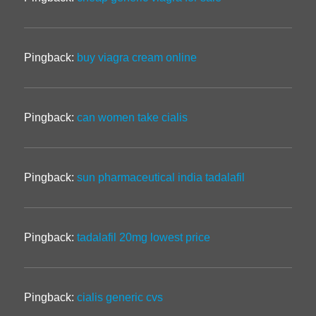
Pingback:
buy viagra cream online
Pingback:
can women take cialis
Pingback:
sun pharmaceutical india tadalafil
Pingback:
tadalafil 20mg lowest price
Pingback:
cialis generic cvs