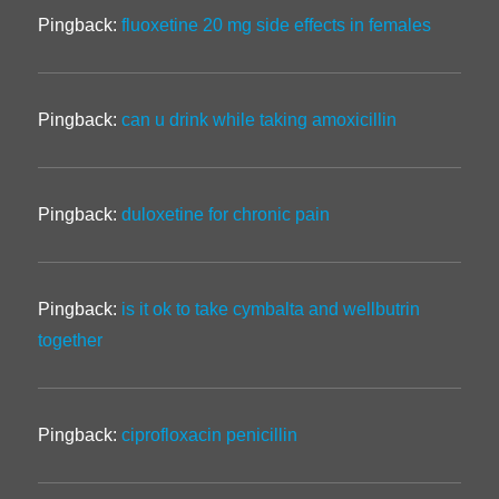
Pingback:
fluoxetine 20 mg side effects in females
Pingback:
can u drink while taking amoxicillin
Pingback:
duloxetine for chronic pain
Pingback:
is it ok to take cymbalta and wellbutrin
together
Pingback:
ciprofloxacin penicillin