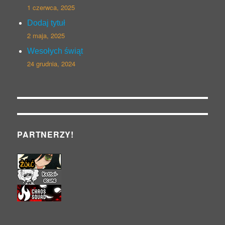
1 czerwca, 2025
Dodaj tytuł
2 maja, 2025
Wesołych świąt
24 grudnia, 2024
PARTNERZY!