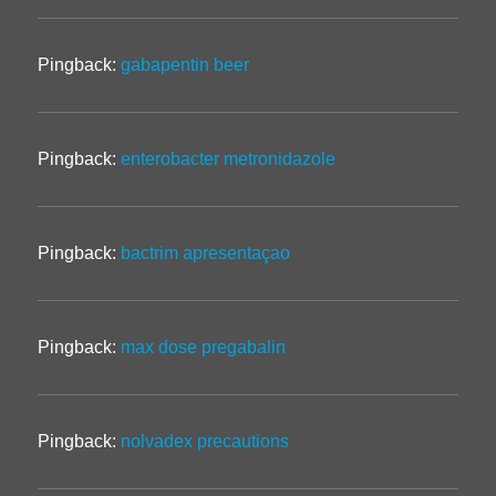
Pingback:
gabapentin beer
Pingback:
enterobacter metronidazole
Pingback:
bactrim apresentaçao
Pingback:
max dose pregabalin
Pingback:
nolvadex precautions