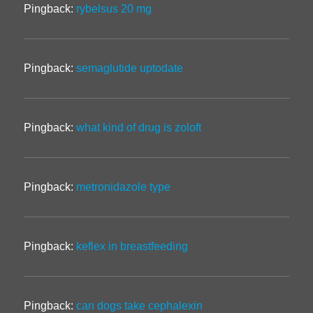
Pingback:
rybelsus 20 mg
Pingback:
semaglutide uptodate
Pingback:
what kind of drug is zoloft
Pingback:
metronidazole type
Pingback:
keflex in breastfeeding
Pingback:
can dogs take cephalexin