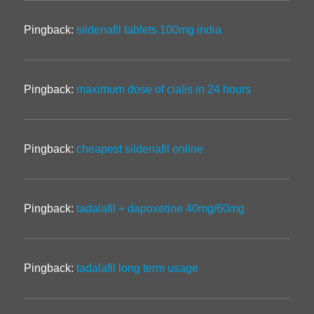
Pingback:
sildenafil tablets 100mg india
Pingback:
maximum dose of cialis in 24 hours
Pingback:
cheapest sildenafil online
Pingback:
tadalafil + dapoxetine 40mg/60mg
Pingback:
tadalafil long term usage