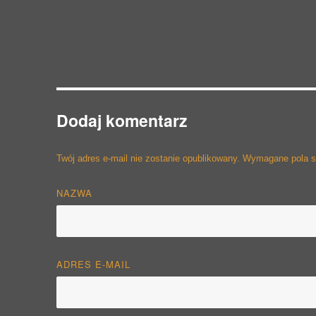
Dodaj komentarz
Twój adres e-mail nie zostanie opublikowany.
Wymagane pola 
NAZWA
ADRES E-MAIL