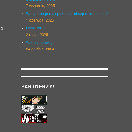
7 września, 2025
Wszystkiego najlepszego z okazji dnia dziecka!
1 czerwca, 2025
ie
Dodaj tytuł
2 maja, 2025
Wesołych świąt
24 grudnia, 2024
PARTNERZY!