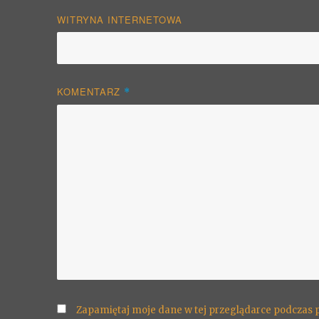
WITRYNA INTERNETOWA
KOMENTARZ
*
Zapamiętaj moje dane w tej przeglądarce podczas 