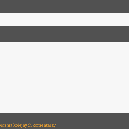
pisania kolejnych komentarzy.