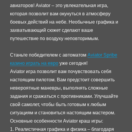
авиаторов! Aviator – это увлекательная игра,
которая позволит вам окунуться в атмосферу
боевых действий на небе. Необычные графика и
захватывающий сюжет сделают ваше
путешествие по воздуху неповторимым.
Станьте победителем с автоматом
Aviator Spribe
казино играть на евро
уже сегодня!
Aviator игра позволит вам почувствовать себя
настоящим пилотом. Вам предстоит совершить
невероятные маневры, выполнять сложные
задания и сражаться с противниками. Улучшайте
свой самолет, чтобы быть готовым к любым
ситуациям и становиться настоящим мастером.
Основные особенности Aviator краш игры:
1. Реалистичная графика и физика – благодаря