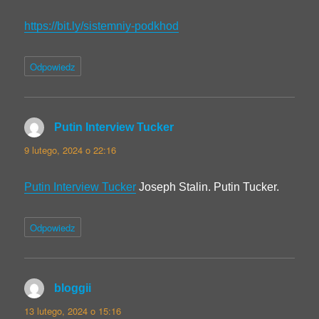
https://bit.ly/sistemniy-podkhod
Odpowiedz
Putin Interview Tucker
pisze:
9 lutego, 2024 o 22:16
Putin Interview Tucker
Joseph Stalin. Putin Tucker.
Odpowiedz
bloggii
pisze:
13 lutego, 2024 o 15:16