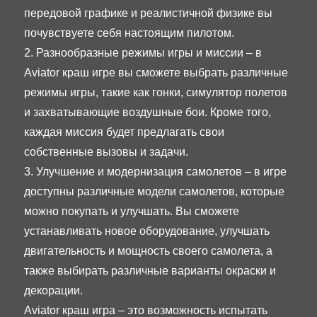
передовой графике и реалистичной физике вы
почувствуете себя настоящим пилотом.
2. Разнообразные режимы игры и миссии – в
Aviator краш игре вы сможете выбрать различные
режимы игры, такие как гонки, симулятор полетов
и захватывающие воздушные бои. Кроме того,
каждая миссия будет предлагать свои
собственные вызовы и задачи.
3. Улучшение и модернизация самолетов – в игре
доступны различные модели самолетов, которые
можно покупать и улучшать. Вы сможете
устанавливать новое оборудование, улучшать
двигательность и мощность своего самолета, а
также выбирать различные варианты окраски и
декорации.
Aviator краш игра – это возможность испытать