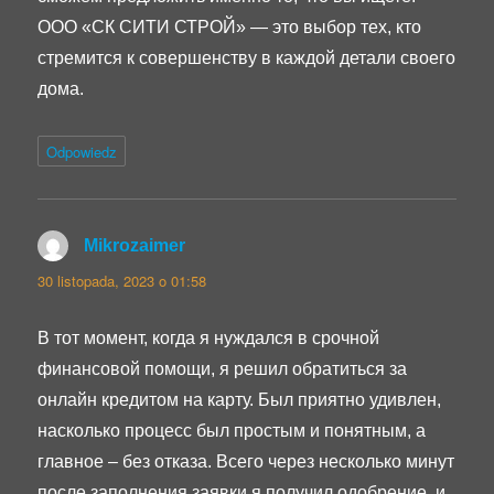
ООО «СК СИТИ СТРОЙ» — это выбор тех, кто
стремится к совершенству в каждой детали своего
дома.
Odpowiedz
Mikrozaimer
pisze:
30 listopada, 2023 o 01:58
В тот момент, когда я нуждался в срочной
финансовой помощи, я решил обратиться за
онлайн кредитом на карту. Был приятно удивлен,
насколько процесс был простым и понятным, а
главное – без отказа. Всего через несколько минут
после заполнения заявки я получил одобрение, и