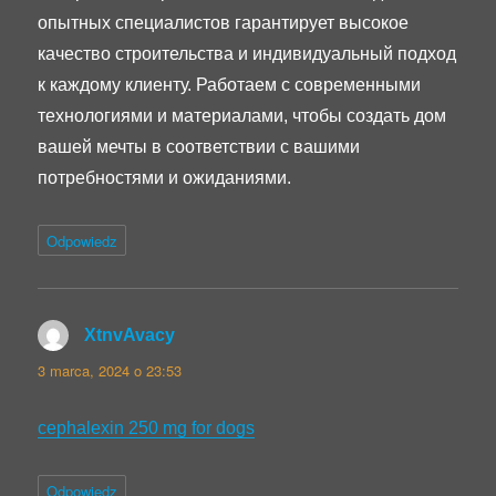
опытных специалистов гарантирует высокое
качество строительства и индивидуальный подход
к каждому клиенту. Работаем с современными
технологиями и материалами, чтобы создать дом
вашей мечты в соответствии с вашими
потребностями и ожиданиями.
Odpowiedz
XtnvAvacy
pisze:
3 marca, 2024 o 23:53
cephalexin 250 mg for dogs
Odpowiedz