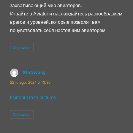
захватывающий мир авиаторов.
Играйте в Aviator и наслаждайтесь разнообразием
врагов и уровней, которые позволят вам
почувствовать себя настоящим авиатором.
Odpowiedz
XthfAvacy
pisze:
22 lutego, 2024 o 13:36
lisinopril rash pictures
Odpowiedz