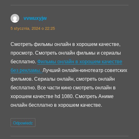
vvwuxyjw
pisze:
5 stycznia, 2024 o 22:25
Смотреть фильмы онлайн в хорошем качестве,
просмотр. Смотреть онлайн фильмы и сериалы
бесплатно.
Фильмы онлайн в хорошем качестве
без рекламы.
Лучший онлайн-кинотеатр советских
фильмов. Сериалы онлайн, смотреть онлайн
бесплатно. Все части кино смотреть онлайн в
хорошем качестве hd 1080. Смотреть Аниме
онлайн бесплатно в хорошем качестве.
Odpowiedz