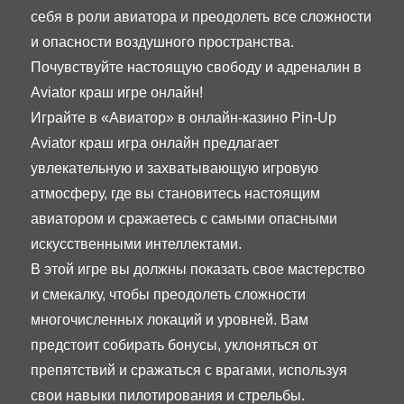
себя в роли авиатора и преодолеть все сложности
и опасности воздушного пространства.
Почувствуйте настоящую свободу и адреналин в
Aviator краш игре онлайн!
Играйте в «Авиатор» в онлайн-казино Pin-Up
Aviator краш игра онлайн предлагает
увлекательную и захватывающую игровую
атмосферу, где вы становитесь настоящим
авиатором и сражаетесь с самыми опасными
искусственными интеллектами.
В этой игре вы должны показать свое мастерство
и смекалку, чтобы преодолеть сложности
многочисленных локаций и уровней. Вам
предстоит собирать бонусы, уклоняться от
препятствий и сражаться с врагами, используя
свои навыки пилотирования и стрельбы.