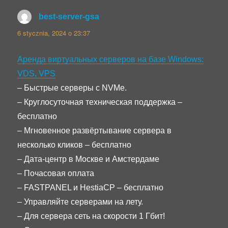
best-server-gsa
pisze:
6 stycznia, 2024 o 23:37
Аренда виртуальных серверов на базе Windows:
VDS, VPS
– Быстрые серверы с NVMe.
– Круглосуточная техническая поддержка –
бесплатно
– Мгновенное развёртывание сервера в
несколько кликов – бесплатно
– Дата-центр в Москве и Амстердаме
– Почасовая оплата
– FASTPANEL и HestiaCP – бесплатно
– Управляйте серверами на лету.
– Для сервера сеть на скорости 1 Гбит!