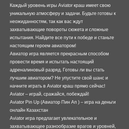
Каждый уровень игры Aviator краш имеет свою
уникальную атмосферу и задачи. Будьте готовы к
неожиданностям, так как вас ждут
захватывающие повороты сюжета и сложные
испытания. Найдите все пути к победе и станьте
настоящим героем авиатором!
Авиатор игра является прекрасным способом
провести время и испытать настоящий
адреналиновый разряд. Готовы ли вы стать
лучшим авиатором? Не упустите свой шанс и
начните играть в Aviator краш прямо сейчас!
Aviator – играй, сражайся, побеждай!
Aviator Pin Up (Авиатор Пин Ап ) – игра на деньги
онлайн Казахстан
Aviator игра предлагает увлекательное и
захватывающее разнообразие врагов и уровней,