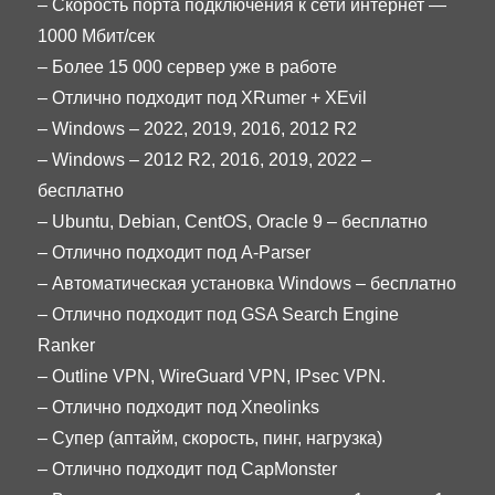
– Скорость порта подключения к сети интернет —
1000 Мбит/сек
– Более 15 000 сервер уже в работе
– Отлично подходит под XRumer + XEvil
– Windows – 2022, 2019, 2016, 2012 R2
– Windows – 2012 R2, 2016, 2019, 2022 –
бесплатно
– Ubuntu, Debian, CentOS, Oracle 9 – бесплатно
– Отлично подходит под A-Parser
– Автоматическая установка Windows – бесплатно
– Отлично подходит под GSA Search Engine
Ranker
– Outline VPN, WireGuard VPN, IPsec VPN.
– Отлично подходит под Xneolinks
– Супер (аптайм, скорость, пинг, нагрузка)
– Отлично подходит под CapMonster