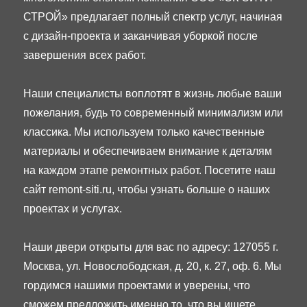
СТРОЙ» предлагает полный спектр услуг, начиная
с дизайн-проекта и заканчивая уборкой после
завершения всех работ.
Наши специалисты воплотят в жизнь любые ваши
пожелания, будь то современный минимализм или
классика. Мы используем только качественные
материалы и обеспечиваем внимание к деталям
на каждом этапе ремонтных работ. Посетите наш
сайт remont-siti.ru, чтобы узнать больше о наших
проектах и услугах.
Наши двери открыты для вас по адресу: 127055 г.
Москва, ул. Новослободская, д. 20, к. 27, оф. 6. Мы
гордимся нашими проектами и уверены, что
сможем предложить именно то, что вы ищете.