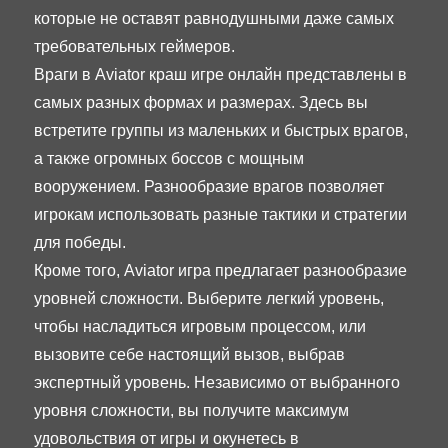
которые не оставят равнодушными даже самых
требовательных геймеров.
Враги в Aviator краш игре онлайн представлены в
самых разных формах и размерах. Здесь вы
встретите группы из маленьких и быстрых врагов,
а также огромных боссов с мощным
вооружением. Разнообразие врагов позволяет
игрокам использовать разные тактики и стратегии
для победы.
Кроме того, Aviator игра предлагает разнообразие
уровней сложности. Выберите легкий уровень,
чтобы насладиться игровым процессом, или
вызовите себе настоящий вызов, выбрав
экспертный уровень. Независимо от выбранного
уровня сложности, вы получите максимум
удовольствия от игры и окунетесь в